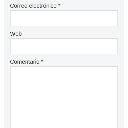
Correo electrónico
*
Web
Comentario
*