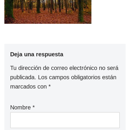
Deja una respuesta
Tu dirección de correo electrónico no será
publicada.
Los campos obligatorios están
marcados con
*
Nombre
*