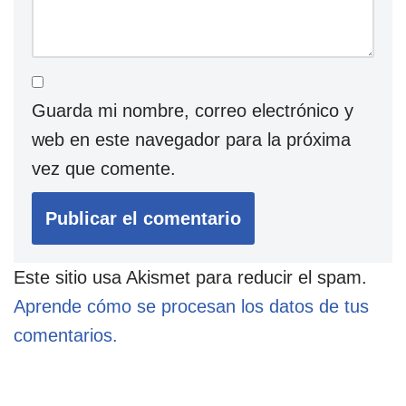
Guarda mi nombre, correo electrónico y
web en este navegador para la próxima
vez que comente.
Este sitio usa Akismet para reducir el spam.
Aprende cómo se procesan los datos de tus
comentarios.