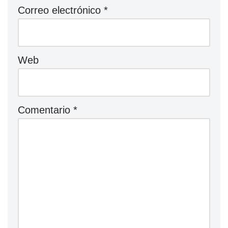
Correo electrónico
*
Web
Comentario
*