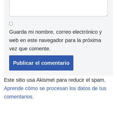
Guarda mi nombre, correo electrónico y
web en este navegador para la próxima
vez que comente.
Este sitio usa Akismet para reducir el spam.
Aprende cómo se procesan los datos de tus
comentarios.