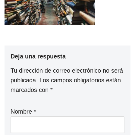
Deja una respuesta
Tu dirección de correo electrónico no será
publicada.
Los campos obligatorios están
marcados con
*
Nombre
*