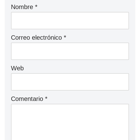
Nombre
*
Correo electrónico
*
Web
Comentario
*