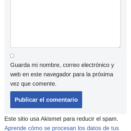
Guarda mi nombre, correo electrónico y
web en este navegador para la próxima
vez que comente.
Este sitio usa Akismet para reducir el spam.
Aprende cómo se procesan los datos de tus