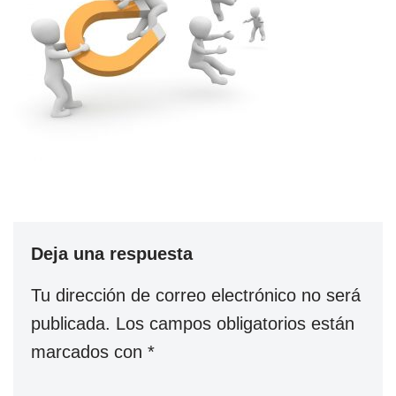
Deja una respuesta
Tu dirección de correo electrónico no será
publicada.
Los campos obligatorios están
marcados con
*