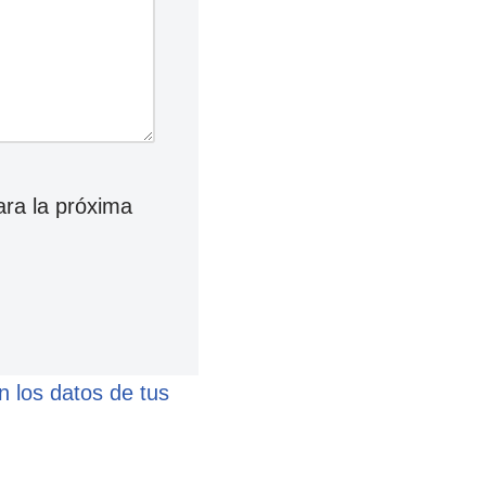
ara la próxima
 los datos de tus