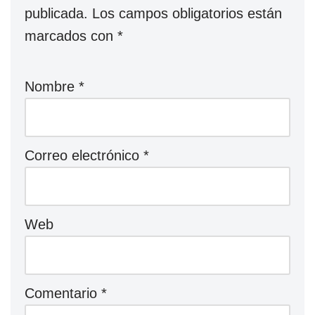
publicada.
Los campos obligatorios están
marcados con
*
Nombre
*
Correo electrónico
*
Web
Comentario
*