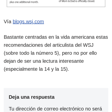
Vía
blogs.wsj.com
Bastante centradas en la vida americana estas
recomendaciones del articulista del WSJ
(sobre todo la número 5), pero no por ello
dejan de ser una lectura interesante
(especialmente la 14 y la 15).
Deja una respuesta
Tu dirección de correo electrónico no será