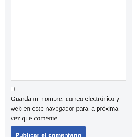
Guarda mi nombre, correo electrónico y
web en este navegador para la próxima
vez que comente.