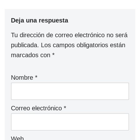
Deja una respuesta
Tu dirección de correo electrónico no será
publicada.
Los campos obligatorios están
marcados con
*
Nombre
*
Correo electrónico
*
Web