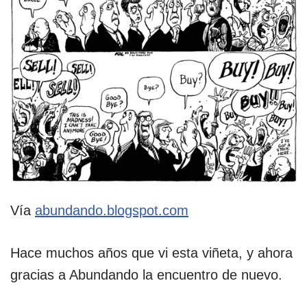
Vía
abundando.blogspot.com
Hace muchos años que vi esta viñeta, y ahora
gracias a Abundando la encuentro de nuevo.