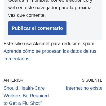
Guarda mi nombre, correo electrónico y
web en este navegador para la próxima
vez que comente.
Este sitio usa Akismet para reducir el spam.
Aprende cómo se procesan los datos de tus
comentarios.
ANTERIOR
SIGUIENTE
Should Health-Care
Internet no existe
Workers Be Required
to Get a Flu Shot?