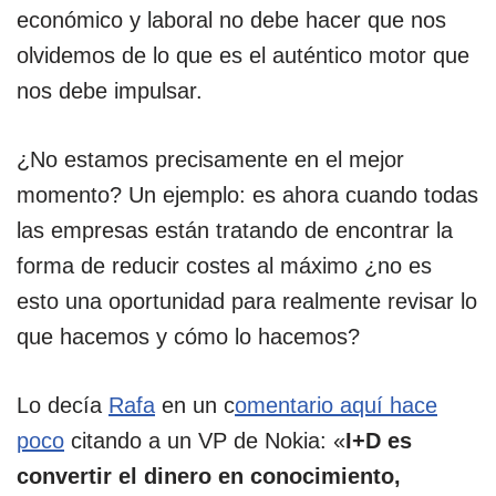
económico y laboral no debe hacer que nos
olvidemos de lo que es el auténtico motor que
nos debe impulsar.
¿No estamos precisamente en el mejor
momento? Un ejemplo: es ahora cuando todas
las empresas están tratando de encontrar la
forma de reducir costes al máximo ¿no es
esto una oportunidad para realmente revisar lo
que hacemos y cómo lo hacemos?
Lo decía
Rafa
en un c
omentario aquí hace
poco
citando a un VP de Nokia: «
I+D es
convertir el dinero en conocimiento,