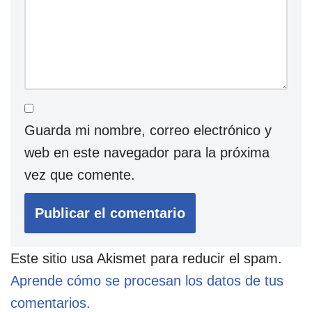
Guarda mi nombre, correo electrónico y
web en este navegador para la próxima
vez que comente.
Este sitio usa Akismet para reducir el spam.
Aprende cómo se procesan los datos de tus
comentarios.