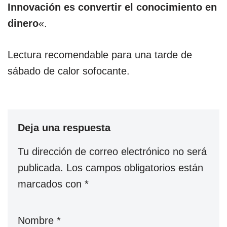
Innovación es convertir el conocimiento en
dinero
«.
Lectura recomendable para una tarde de
sábado de calor sofocante.
Deja una respuesta
Tu dirección de correo electrónico no será
publicada.
Los campos obligatorios están
marcados con
*
Nombre
*