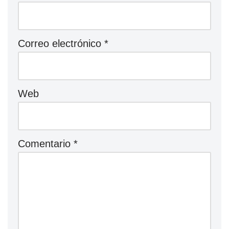
Correo electrónico
*
Web
Comentario
*