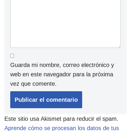
Guarda mi nombre, correo electrónico y
web en este navegador para la próxima
vez que comente.
Este sitio usa Akismet para reducir el spam.
Aprende cómo se procesan los datos de tus