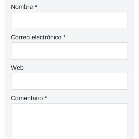
Nombre
*
Correo electrónico
*
Web
Comentario
*