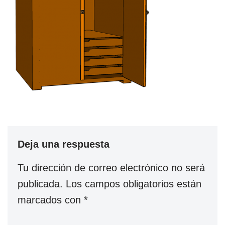
Deja una respuesta
Tu dirección de correo electrónico no será
publicada.
Los campos obligatorios están
marcados con
*