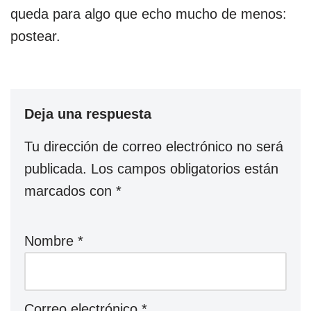
queda para algo que echo mucho de menos:
postear.
Deja una respuesta
Tu dirección de correo electrónico no será
publicada.
Los campos obligatorios están
marcados con
*
Nombre
*
Correo electrónico
*