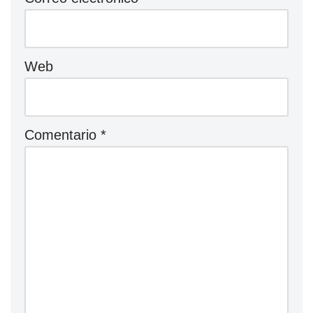
Web
Comentario
*