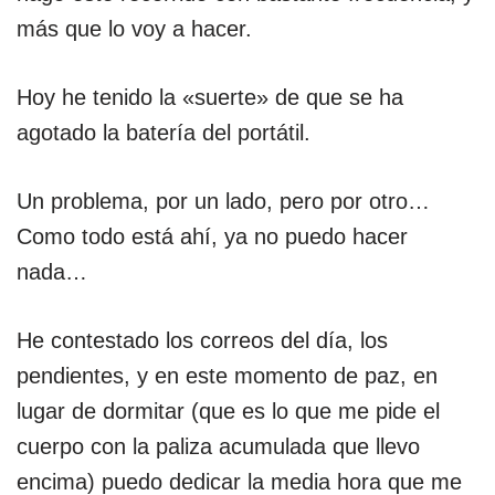
más que lo voy a hacer.
Hoy he tenido la «suerte» de que se ha
agotado la batería del portátil.
Un problema, por un lado, pero por otro…
Como todo está ahí, ya no puedo hacer
nada…
He contestado los correos del día, los
pendientes, y en este momento de paz, en
lugar de dormitar (que es lo que me pide el
cuerpo con la paliza acumulada que llevo
encima) puedo dedicar la media hora que me