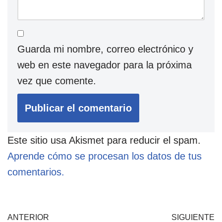
Guarda mi nombre, correo electrónico y
web en este navegador para la próxima
vez que comente.
Este sitio usa Akismet para reducir el spam.
Aprende cómo se procesan los datos de tus
comentarios.
ANTERIOR
SIGUIENTE