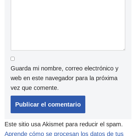
Guarda mi nombre, correo electrónico y
web en este navegador para la próxima
vez que comente.
Este sitio usa Akismet para reducir el spam.
Aprende cómo se procesan los datos de tus