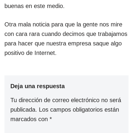
buenas en este medio.
Otra mala noticia para que la gente nos mire
con cara rara cuando decimos que trabajamos
para hacer que nuestra empresa saque algo
positivo de Internet.
Deja una respuesta
Tu dirección de correo electrónico no será
publicada.
Los campos obligatorios están
marcados con
*