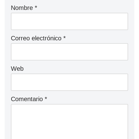
Nombre
*
Correo electrónico
*
Web
Comentario
*