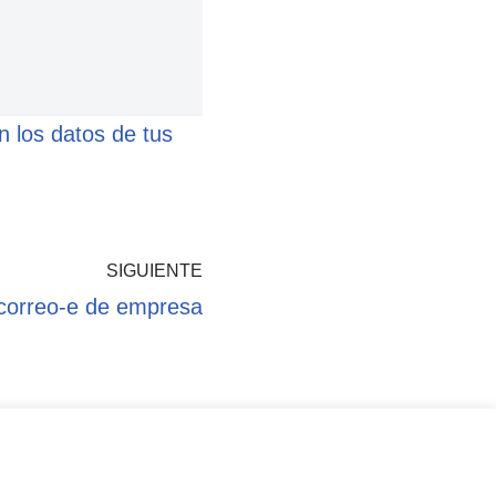
 los datos de tus
SIGUIENTE
 correo-e de empresa
kies