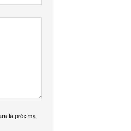
ara la próxima