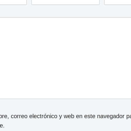
e, correo electrónico y web en este navegador p
e.