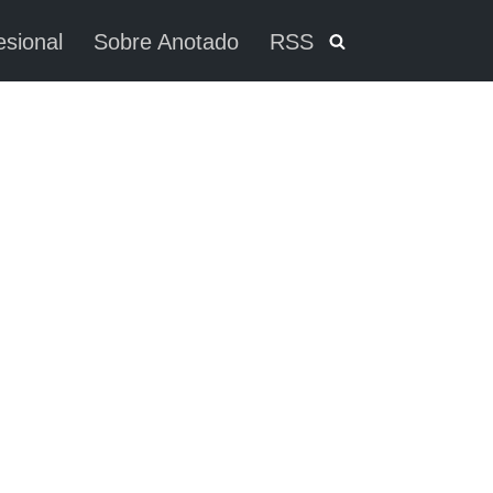
esional
Sobre Anotado
RSS