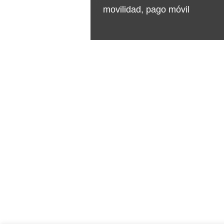
movilidad
,
pago móvil