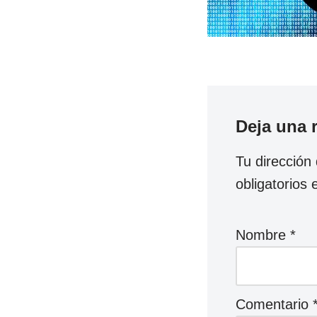
Deja una 
Tu dirección
obligatorios
Nombre
*
Comentario