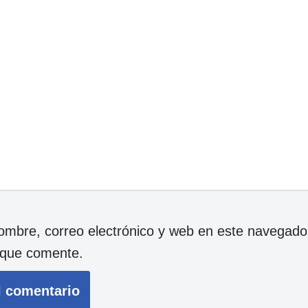
mbre, correo electrónico y web en este navegador
 que comente.