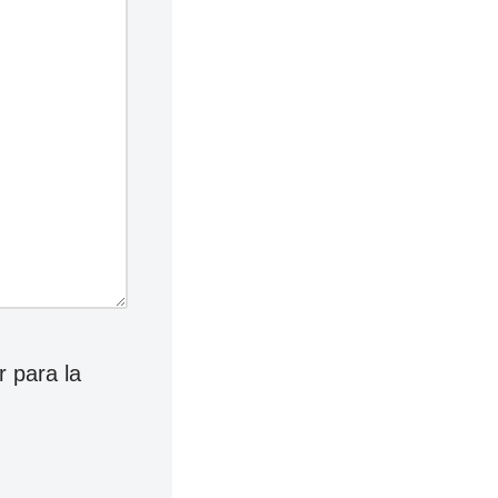
 para la