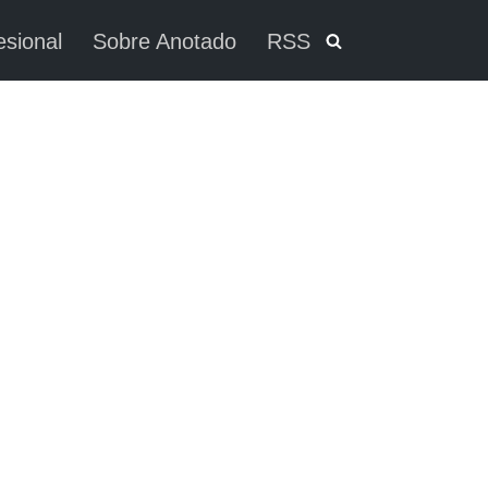
esional
Sobre Anotado
RSS