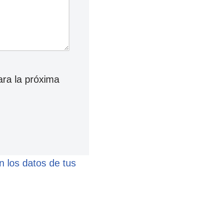
ara la próxima
 los datos de tus