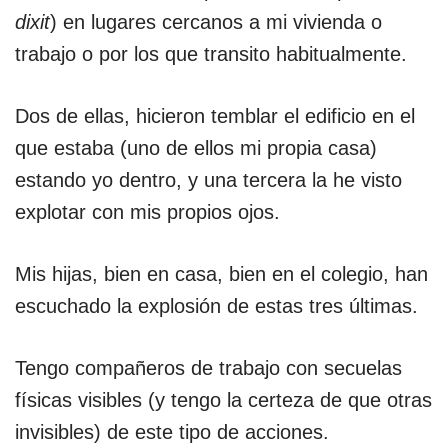
dixit
) en lugares cercanos a mi vivienda o
trabajo o por los que transito habitualmente.
Dos de ellas, hicieron temblar el edificio en el
que estaba (uno de ellos mi propia casa)
estando yo dentro, y una tercera la he visto
explotar con mis propios ojos.
Mis hijas, bien en casa, bien en el colegio, han
escuchado la explosión de estas tres últimas.
Tengo compañeros de trabajo con secuelas
físicas visibles (y tengo la certeza de que otras
invisibles) de este tipo de acciones.