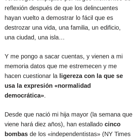
reflexión después de que los delincuentes
hayan vuelto a demostrar lo fácil que es
destrozar una vida, una familia, un edificio,
una ciudad, una isla…
Y me pongo a sacar cuentas, y vienen a mi
memoria datos que me estremecen y me
hacen cuestionar la
ligereza con la que se
usa la expresión «normalidad
democrática»
.
Desde que nació mi hija mayor (la semana que
viene hará diez años), han estallado
cinco
bombas
de los «independentistas» (NY Times