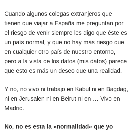
Cuando algunos colegas extranjeros que
tienen que viajar a España me preguntan por
el riesgo de venir siempre les digo que éste es
un país normal, y que no hay más riesgo que
en cualquier otro país de nuestro entorno,
pero a la vista de los datos (mis datos) parece
que esto es más un deseo que una realidad.
Y no, no vivo ni trabajo en Kabul ni en Bagdag,
ni en Jerusalen ni en Beirut ni en … Vivo en
Madrid.
No, no es esta la «normalidad» que yo