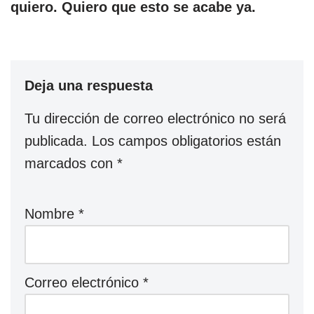
quiero. Quiero que esto se acabe ya.
Deja una respuesta
Tu dirección de correo electrónico no será
publicada.
Los campos obligatorios están
marcados con
*
Nombre
*
Correo electrónico
*