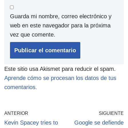
Guarda mi nombre, correo electrónico y
web en este navegador para la próxima
vez que comente.
Este sitio usa Akismet para reducir el spam.
Aprende cómo se procesan los datos de tus
comentarios.
ANTERIOR
SIGUIENTE
Kevin Spacey tries to
Google se defiende