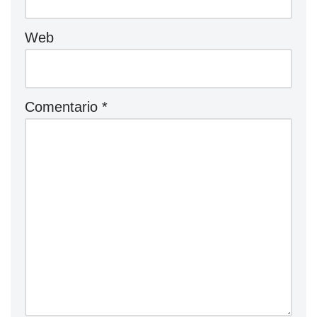
Web
Comentario
*