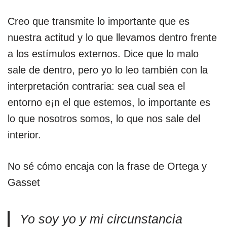
Creo que transmite lo importante que es
nuestra actitud y lo que llevamos dentro frente
a los estímulos externos. Dice que lo malo
sale de dentro, pero yo lo leo también con la
interpretación contraria: sea cual sea el
entorno e¡n el que estemos, lo importante es
lo que nosotros somos, lo que nos sale del
interior.
No sé cómo encaja con la frase de Ortega y
Gasset
Yo soy yo y mi circunstancia