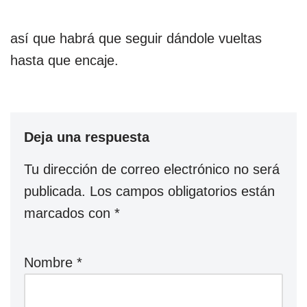
así que habrá que seguir dándole vueltas
hasta que encaje.
Deja una respuesta
Tu dirección de correo electrónico no será
publicada.
Los campos obligatorios están
marcados con
*
Nombre
*