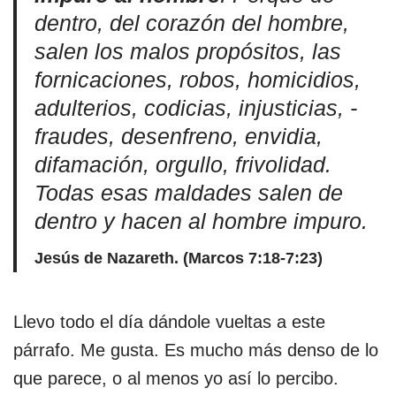
dentro, del corazón del hombre,
salen los malos propósitos, las
fornicaciones, robos, homicidios,
adulterios, codicias, injusticias, -
fraudes, desenfreno, envidia,
difamación, orgullo, frivolidad.
Todas esas maldades salen de
dentro y hacen al hombre impuro.
Jesús de Nazareth. (Marcos 7:18-7:23)
Llevo todo el día dándole vueltas a este
párrafo. Me gusta. Es mucho más denso de lo
que parece, o al menos yo así lo percibo.