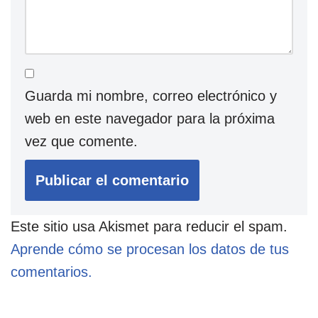
Guarda mi nombre, correo electrónico y
web en este navegador para la próxima
vez que comente.
Este sitio usa Akismet para reducir el spam.
Aprende cómo se procesan los datos de tus
comentarios.