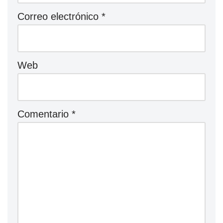
Correo electrónico
*
Web
Comentario
*