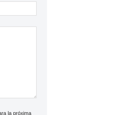
ara la próxima