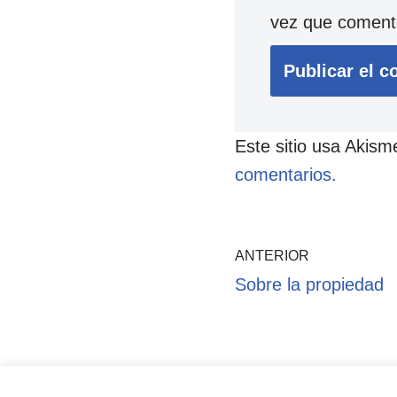
vez que coment
Este sitio usa Akism
comentarios.
ANTERIOR
Sobre la propiedad