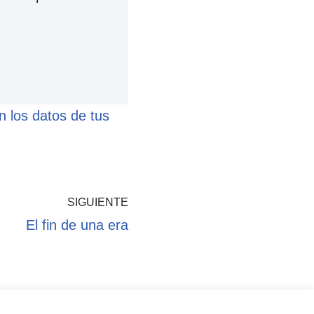
 los datos de tus
SIGUIENTE
El fin de una era