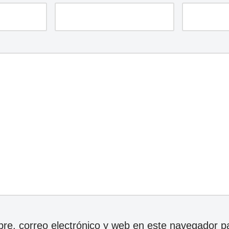
e, correo electrónico y web en este navegador p