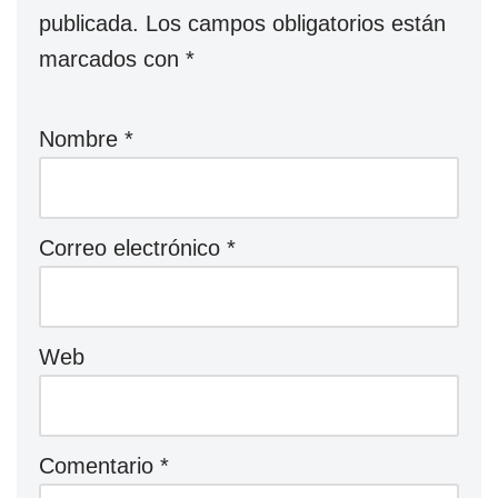
publicada.
Los campos obligatorios están
marcados con
*
Nombre
*
Correo electrónico
*
Web
Comentario
*