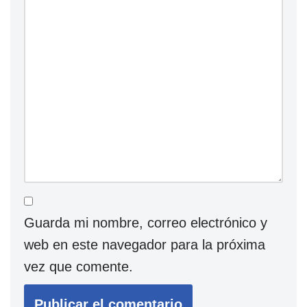
Guarda mi nombre, correo electrónico y
web en este navegador para la próxima
vez que comente.