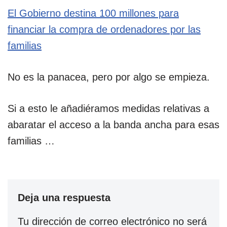
El Gobierno destina 100 millones para
financiar la compra de ordenadores por las
familias
No es la panacea, pero por algo se empieza.
Si a esto le añadiéramos medidas relativas a
abaratar el acceso a la banda ancha para esas
familias …
Deja una respuesta
Tu dirección de correo electrónico no será