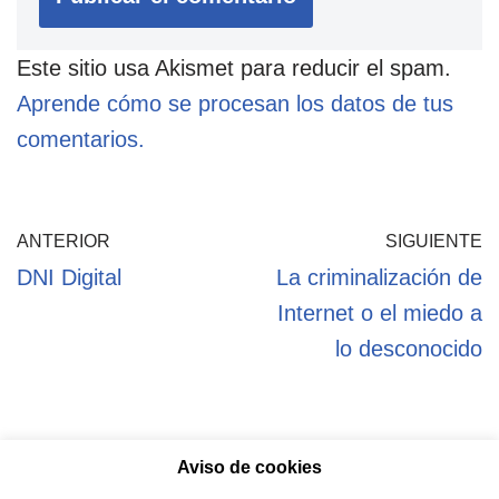
Este sitio usa Akismet para reducir el spam.
Aprende cómo se procesan los datos de tus
comentarios.
ANTERIOR
SIGUIENTE
DNI Digital
La criminalización de
Internet o el miedo a
lo desconocido
Aviso de cookies
Política de privacidad
Aviso legal