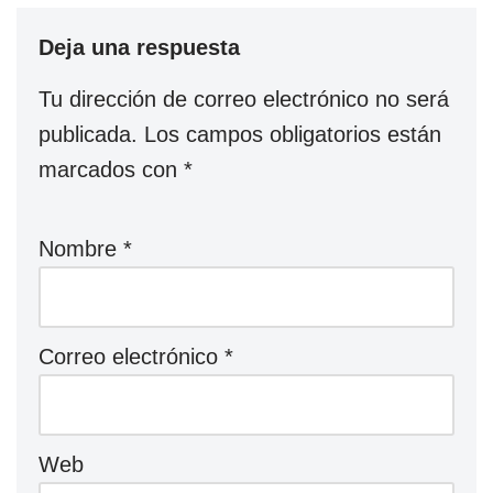
Deja una respuesta
Tu dirección de correo electrónico no será
publicada.
Los campos obligatorios están
marcados con
*
Nombre
*
Correo electrónico
*
Web