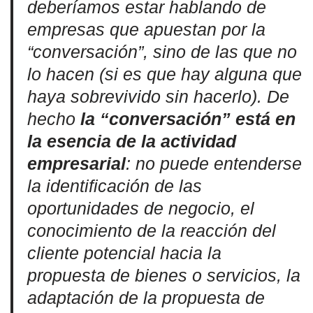
deberíamos estar hablando de
empresas que apuestan por la
“conversación”, sino de las que no
lo hacen (si es que hay alguna que
haya sobrevivido sin hacerlo). De
hecho
la “conversación” está en
la esencia de la actividad
empresarial
: no puede entenderse
la identificación de las
oportunidades de negocio, el
conocimiento de la reacción del
cliente potencial hacia la
propuesta de bienes o servicios, la
adaptación de la propuesta de