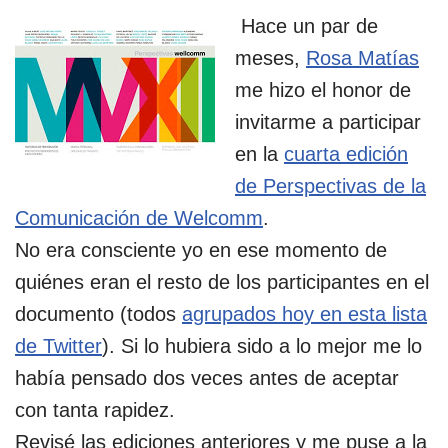
Hace un par de
meses,
Rosa Matías
me hizo el honor de
invitarme a participar
en la
cuarta edición
de Perspectivas de la
Comunicación de Welcomm
.
No era consciente yo en ese momento de
quiénes eran el resto de los participantes en el
documento (todos
agrupados hoy en esta lista
de Twitter
). Si lo hubiera sido a lo mejor me lo
había pensado dos veces antes de aceptar
con tanta rapidez.
Revisé las ediciones anteriores y me puse a la