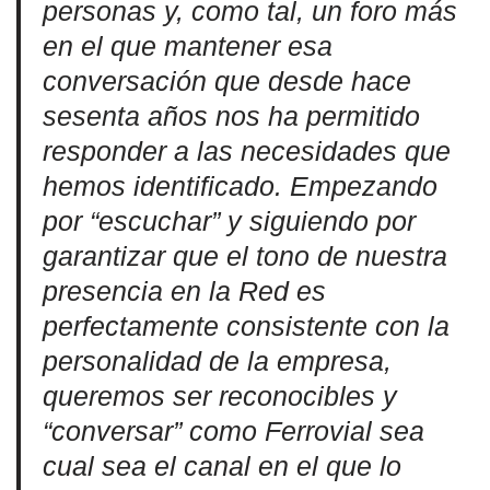
personas y, como tal, un foro más
en el que mantener esa
conversación que desde hace
sesenta años nos ha permitido
responder a las necesidades que
hemos identificado. Empezando
por “escuchar” y siguiendo por
garantizar que el tono de nuestra
presencia en la Red es
perfectamente consistente con la
personalidad de la empresa,
queremos ser reconocibles y
“conversar” como Ferrovial sea
cual sea el canal en el que lo