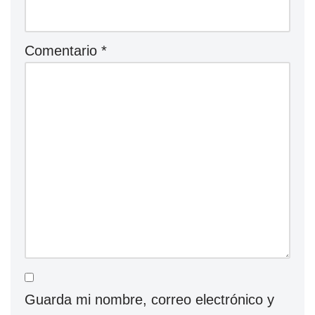
Comentario
*
Guarda mi nombre, correo electrónico y