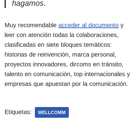
hagamos.
Muy recomendable
acceder al documento
y
leer con atención todas la colaboraciones,
clasificadas en siete bloques temáticos:
historias de reinvención, marca personal,
proyectos innovadores, dircoms en tránsito,
talento en comunicación, top internacionales y
empresas que apuestan por la comunicación.
Etiquetas:
WELLCOMM