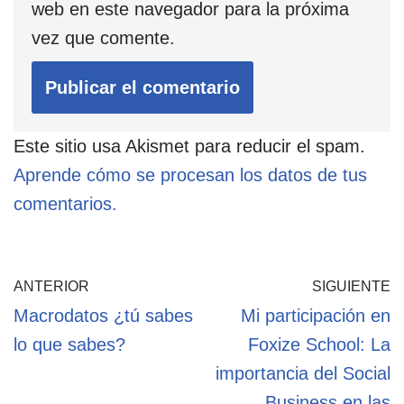
web en este navegador para la próxima
vez que comente.
Este sitio usa Akismet para reducir el spam.
Aprende cómo se procesan los datos de tus
comentarios.
ANTERIOR
SIGUIENTE
Macrodatos ¿tú sabes
Mi participación en
lo que sabes?
Foxize School: La
importancia del Social
Business en las