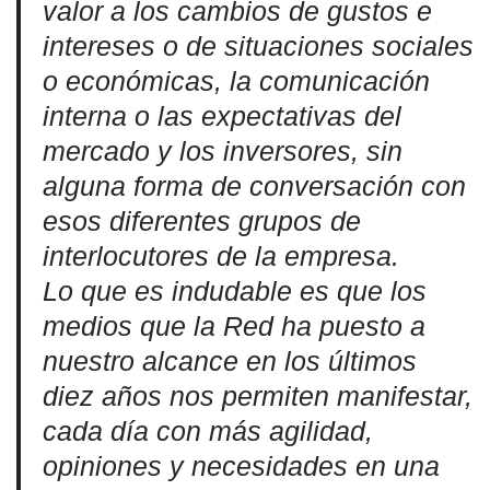
valor a los cambios de gustos e
intereses o de situaciones sociales
o económicas, la comunicación
interna o las expectativas del
mercado y los inversores, sin
alguna forma de conversación con
esos diferentes grupos de
interlocutores de la empresa.
Lo que es indudable es que los
medios que la Red ha puesto a
nuestro alcance en los últimos
diez años nos permiten manifestar,
cada día con más agilidad,
opiniones y necesidades en una