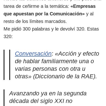
tarea de ceñirme a la temática:
«Empresas
que apuestan por la Comunicación»
y al
resto de los límites marcados.
Me pidió 300 palabras y le devolví 320. Estas
320:
Conversación
: «Acción y efecto
de hablar familiarmente una o
varias personas con otra u
otras» (Diccionario de la RAE).
Avanzando ya en la segunda
década del siglo XXI no