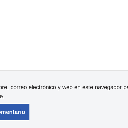
e, correo electrónico y web en este navegador p
e.