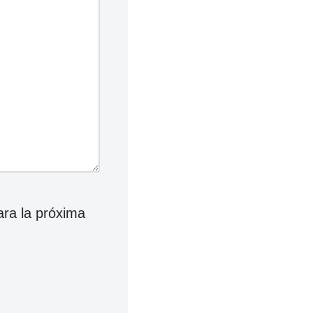
ara la próxima