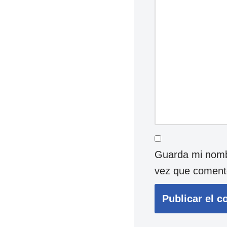
Guarda mi nombr
vez que coment