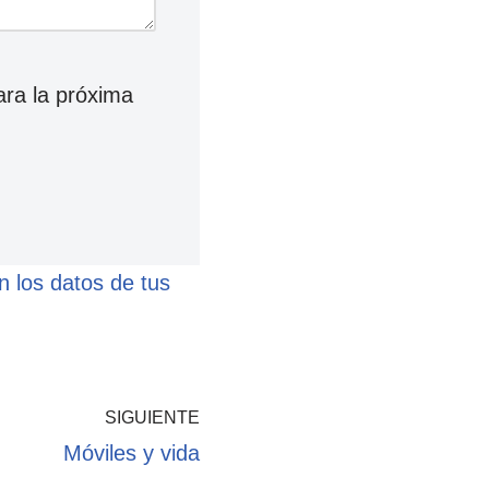
ara la próxima
 los datos de tus
SIGUIENTE
Móviles y vida