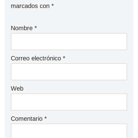
marcados con
*
Nombre
*
Correo electrónico
*
Web
Comentario
*