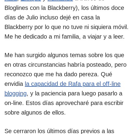
Bloglines con la Blackberry), los últimos doce
días de Julio incluso dejé en casa la
Blackberry por lo que no tuve ni siquiera móvil.
Me he dedicado a mi familia, a viajar y a leer.
Me han surgido algunos temas sobre los que
en otras circunstancias habría posteado, pero
reconozco que me ha dado pereza. Qué
envidia
la capacidad de Rafa para el off-line
blogging
, y la paciencia para luego pasarlo a
on-line. Estos días aprovecharé para escribir
sobre algunos de ellos.
Se cerraron los últimos días previos a las