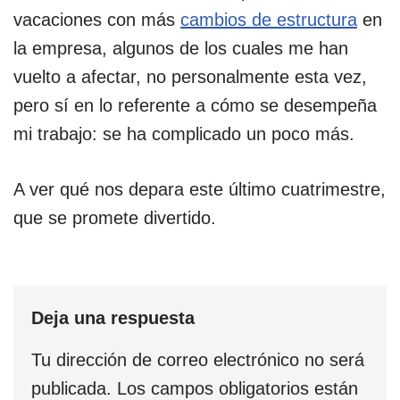
vacaciones con más
cambios de estructura
en
la empresa, algunos de los cuales me han
vuelto a afectar, no personalmente esta vez,
pero sí en lo referente a cómo se desempeña
mi trabajo: se ha complicado un poco más.
A ver qué nos depara este último cuatrimestre,
que se promete divertido.
Deja una respuesta
Tu dirección de correo electrónico no será
publicada.
Los campos obligatorios están