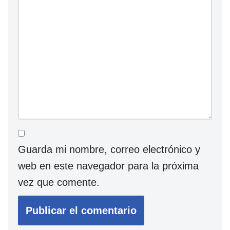
Guarda mi nombre, correo electrónico y
web en este navegador para la próxima
vez que comente.