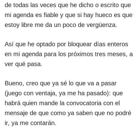
de todas las veces que he dicho o escrito que
mi agenda es fiable y que si hay hueco es que
estoy libre me da un poco de vergüenza.
Así que he optado por bloquear días enteros
en mi agenda para los próximos tres meses, a
ver qué pasa.
Bueno, creo que ya sé lo que va a pasar
(juego con ventaja, ya me ha pasado): que
habrá quien mande la convocatoria con el
mensaje de que como ya saben que no podré
ir, ya me contarán.