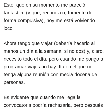
Esto, que en su momento me pareció
fantástico (y que, reconozco, fomenté de
forma compulsiva), hoy me está volviendo
loco.
Ahora tengo que viajar (debería hacerlo al
menos un día a la semana, si no dos) y, claro,
necesito todo el día, pero cuando me pongo a
programar viajes no hay día en el que no
tenga alguna reunión con media docena de
personas.
Es evidente que cuando me llega la
convocatoria podría rechazarla, pero después