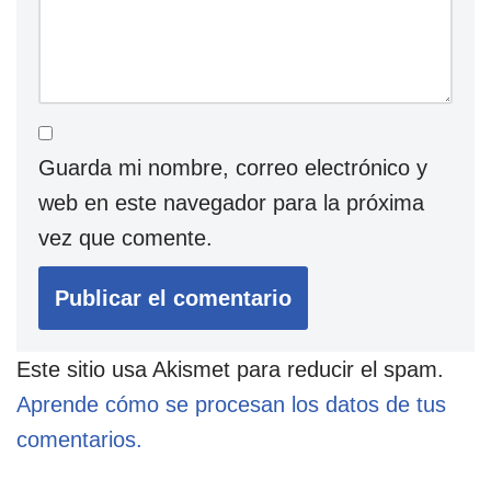
Guarda mi nombre, correo electrónico y
web en este navegador para la próxima
vez que comente.
Este sitio usa Akismet para reducir el spam.
Aprende cómo se procesan los datos de tus
comentarios.