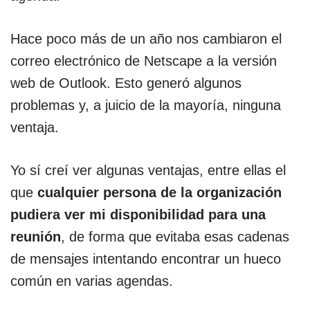
Hace poco más de un año nos cambiaron el
correo electrónico de Netscape a la versión
web de Outlook. Esto generó algunos
problemas y, a juicio de la mayoría, ninguna
ventaja.
Yo sí creí ver algunas ventajas, entre ellas el
que
cualquier persona de la organización
pudiera ver mi disponibilidad para una
reunión
, de forma que evitaba esas cadenas
de mensajes intentando encontrar un hueco
común en varias agendas.