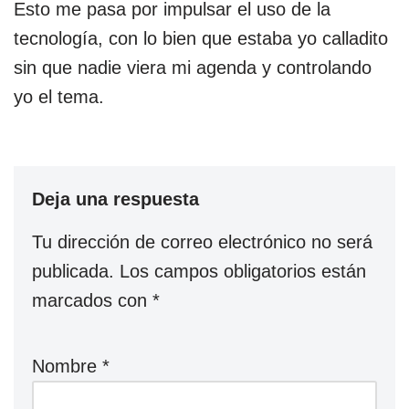
Esto me pasa por impulsar el uso de la
tecnología, con lo bien que estaba yo calladito
sin que nadie viera mi agenda y controlando
yo el tema.
Deja una respuesta
Tu dirección de correo electrónico no será
publicada.
Los campos obligatorios están
marcados con
*
Nombre
*