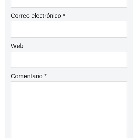
Correo electrónico
*
Web
Comentario
*